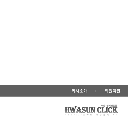
회사소개
회원약관