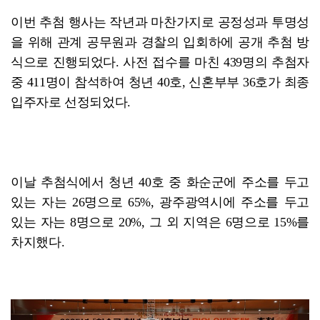
이번 추첨 행사는 작년과 마찬가지로 공정성과 투명성
을 위해 관계 공무원과 경찰의 입회하에 공개 추첨 방
식으로 진행되었다. 사전 접수를 마친 439명의 추첨자
중 411명이 참석하여 청년 40호, 신혼부부 36호가 최종
입주자로 선정되었다.
이날 추첨식에서 청년 40호 중 화순군에 주소를 두고
있는 자는 26명으로 65%, 광주광역시에 주소를 두고
있는 자는 8명으로 20%, 그 외 지역은 6명으로 15%를
차지했다.