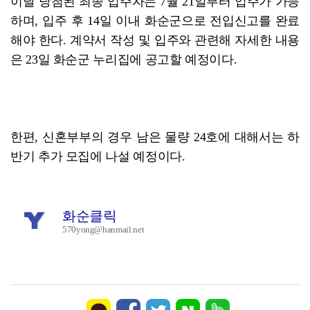
이날 당첨된 최종 입주자는 7월 21일부터 입주가 가능
하며, 입주 후 14일 이내 화순군으로 전입신고를 완료
해야 한다. 계약서 작성 및 입주와 관련해 자세한 내용
은 23일 화순군 누리집에 공고할 예정이다.
한편, 신혼부부의 경우 남은 물량 24호에 대해서는 하
반기 추가 모집에 나설 예정이다.
화순클릭
570yong@hanmail.net