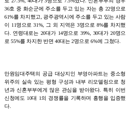
로 27.5%, 40대가 3명으로 7.5%였다. 신혼부부의 경우
36호 중 화순군에 주소를 두고 있는 자는 총 22명으로
61%를 차지했고, 광주광역시에 주소를 두고 있는 사람
이 11명으로 31%, 그 외 지역은 3명으로 8%를 차지했
다. 연령대로는 20대가 14명으로 39%, 30대가 20명으
로 55%를 차지한 반면 40대는 2명으로 6%에 그쳤다.
만원임대주택의 공급 대상지인 부영아파트는 중소형
위주의 실속 있는 평형 구성과 내부 리모델링으로 청
년과 신혼부부에게 많은 관심을 받아왔다. 특히 이번
신청에도 10대 1의 경쟁률을 기록하며 흥행을 입증했
다.