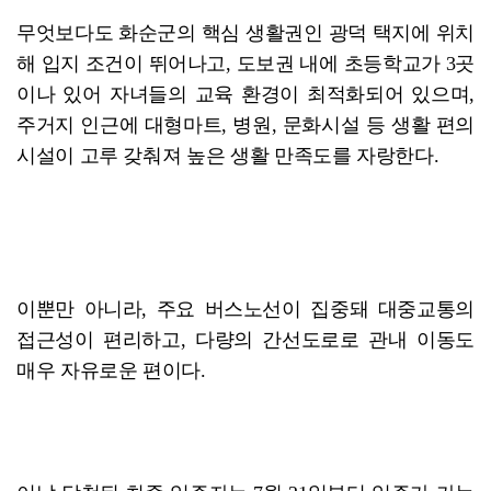
무엇보다도 화순군의 핵심 생활권인 광덕 택지에 위치
해 입지 조건이 뛰어나고, 도보권 내에 초등학교가 3곳
이나 있어 자녀들의 교육 환경이 최적화되어 있으며,
주거지 인근에 대형마트, 병원, 문화시설 등 생활 편의
시설이 고루 갖춰져 높은 생활 만족도를 자랑한다.
이뿐만 아니라, 주요 버스노선이 집중돼 대중교통의
접근성이 편리하고, 다량의 간선도로로 관내 이동도
매우 자유로운 편이다.