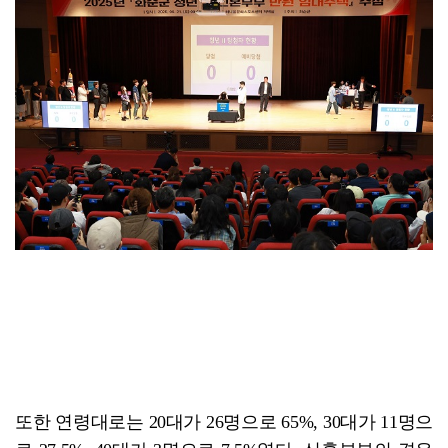
또한 연령대로는 20대가 26명으로 65%, 30대가 11명으