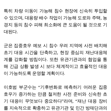
특히 차량 이동이 가능해 침수 현장에 신속히 투입할
수 있으며, 대용량 배수 작업이 가능해 도로와 주택, 농
경지 등의 침수 피해 최소화에 큰 도움이 될 것으로 기
대된다.
군은 집중호우 예보 시 침수 우려 지역에 사전 배치해
초기 대응 시간을 단축하고, 현장 중심의 재난대응체
계를 강화할 방침이다. 또한 유관기관과의 협업을 통
해 긴급 상황 발생 시 보다 체계적이고 효율적인 대응
이 가능하도록 운영할 계획이다.
이호범 부군수는 “기후변화로 예측하기 어려운 집중
호우가 증가하는 만큼 철저한 사전 준비와 신속한 초
기 대응이 무엇보다 중요하다”라며, “재난 대응 장비
를 지속적으로 확충하고 유관기관 및 민간 방재단과의