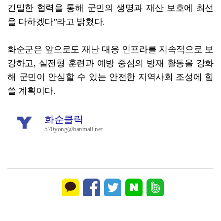
긴밀한 협력을 통해 군민의 생명과 재산 보호에 최선
을 다하겠다”라고 밝혔다.
화순군은 앞으로도 재난 대응 인프라를 지속적으로 보
강하고, 실전형 훈련과 예방 중심의 방재 활동을 강화
해 군민이 안심할 수 있는 안전한 지역사회 조성에 힘
쓸 계획이다.
화순클릭
570yong@hanmail.net