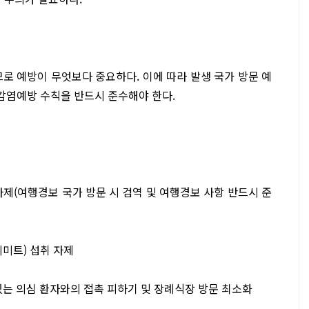
로 예방이 무엇보다 중요하다. 이에 따라 발생 국가 방문 예
감염예방 수칙을 반드시 준수해야 한다.
제(여행경보 국가 방문 시 검역 및 여행경보 사항 반드시 준
미트) 섭취 자제
 있는 의심 환자와의 접촉 피하기 및 장례식장 방문 최소화