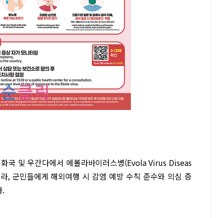
 및 우간다에서 에볼라바이러스병(Evola Virus Diseas
 따라, 군민들에게 해외여행 시 감염 예방 수칙 준수와 의심 증
.