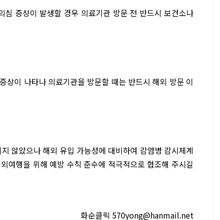
등 의심 증상이 발생할 경우 의료기관 방문 전 반드시 보건소나
의심 증상이 나타나 의료기관을 방문할 때는 반드시 해외 방문 이
되지 않았으나 해외 유입 가능성에 대비하여 감염병 감시체계
해외여행을 위해 예방 수칙 준수에 적극적으로 협조해 주시길
화순클릭 570yong@hanmail.net