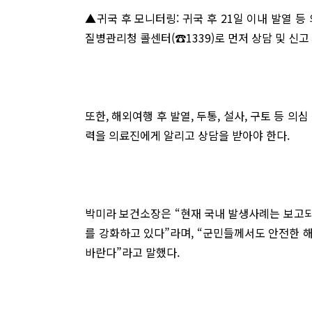
▲귀국 후 모니터링: 귀국 후 21일 이내 발열 
질병관리청 콜센터(☎1339)로 먼저 상담 및 신고
또한, 해외여행 후 발열, 두통, 설사, 구토 등 
력을 의료진에게 알리고 상담을 받아야 한다.
박미라 보건소장은 “현재 국내 발생사례는 보고
를 강화하고 있다”라며, “군민들께서도 안전한 
바란다”라고 말했다.