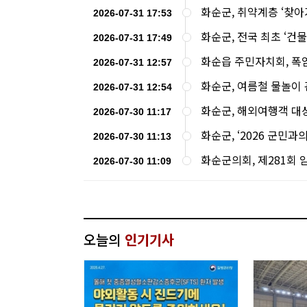
화순군, 취약계층 ‘찾아
2026-07-31 17:53
화순군, 전국 최초 ‘건
2026-07-31 17:49
화순읍 주민자치회, 폭염
2026-07-31 12:57
화순군, 여름철 물놀이
2026-07-31 12:54
화순군, 해외여행객 대
2026-07-30 11:17
화순군, ‘2026 군민과
2026-07-30 11:13
화순군의회, 제281회 
2026-07-30 11:09
오늘의
인기기사