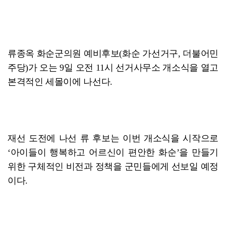
류종옥 화순군의원 예비후보(화순 가선거구, 더불어민
주당)가 오는 9일 오전 11시 선거사무소 개소식을 열고
본격적인 세몰이에 나선다.
재선 도전에 나선 류 후보는 이번 개소식을 시작으로
‘아이들이 행복하고 어르신이 편안한 화순’을 만들기
위한 구체적인 비전과 정책을 군민들에게 선보일 예정
이다.