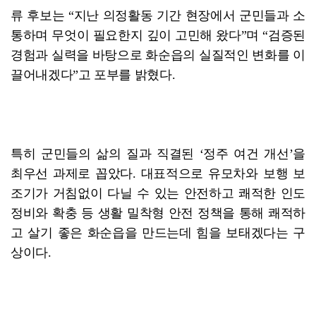
류 후보는 “지난 의정활동 기간 현장에서 군민들과 소
통하며 무엇이 필요한지 깊이 고민해 왔다”며 “검증된
경험과 실력을 바탕으로 화순읍의 실질적인 변화를 이
끌어내겠다”고 포부를 밝혔다.
특히 군민들의 삶의 질과 직결된 ‘정주 여건 개선’을
최우선 과제로 꼽았다. 대표적으로 유모차와 보행 보
조기가 거침없이 다닐 수 있는 안전하고 쾌적한 인도
정비와 확충 등 생활 밀착형 안전 정책을 통해 쾌적하
고 살기 좋은 화순읍을 만드는데 힘을 보태겠다는 구
상이다.