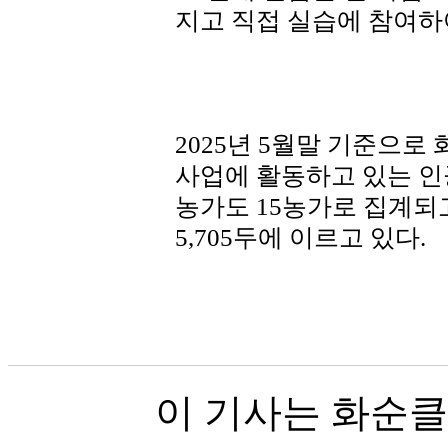
지고 직접 실습에 참여하
2025년 5월말 기준으
사업에 활동하고 있는 인
농가도 15농가로 집계되
5,705두에 이르고 있다.
이 기사는 화순클