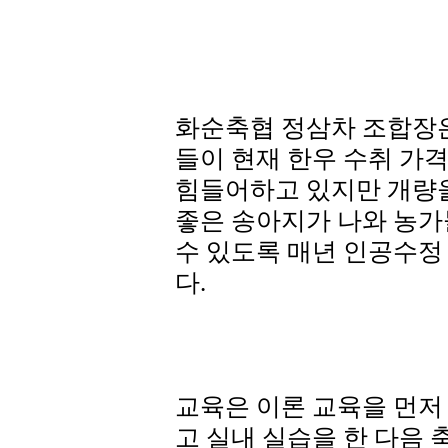
화순축협 정삼차 조합장은
들이 현재 한우 수취 가
힘들어하고 있지만 개량
좋은 송아지가 나와 농가
수 있도록 매년 인공수정
다.
교육은 이론 교육을 먼저
고 실내 실습을 한 다음