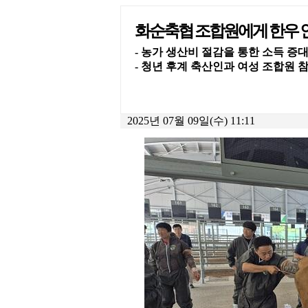
화순축협 조합원에게 한우 
- 농가 생산비 절감을 통한 소득 증
- 청년 후계 축산인과 여성 조합원 
2025년 07월 09일(수) 11:11