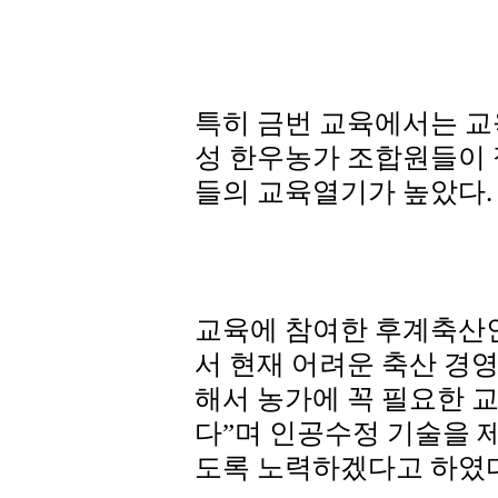
특히 금번 교육에서는 교
성 한우농가 조합원들이
들의 교육열기가 높았다.
교육에 참여한 후계축산
서 현재 어려운 축산 경
해서 농가에 꼭 필요한 
다”며 인공수정 기술을 
도록 노력하겠다고 하였다