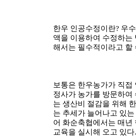
한우 인공수정이란? 우수
액을 이용하여 수정하는
해서는 필수적이라고 할 
보통은 한우농가가 직접
정사가 농가를 방문하여
는 생산비 절감을 위해 
는 추세가 늘어나고 있는
어 화순축협에서는 매년
교육을 실시해 오고 있다